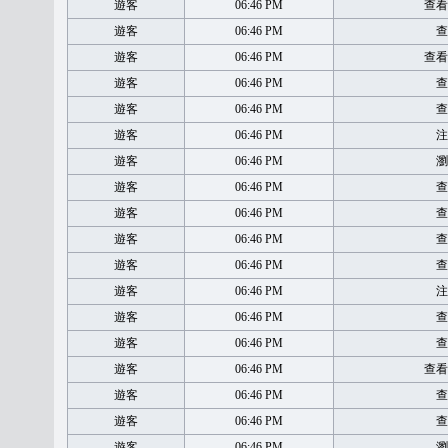
遊客
06:46 PM
查看
遊客
06:46 PM
查
遊客
06:46 PM
查看
遊客
06:46 PM
查
遊客
06:46 PM
查
遊客
06:46 PM
注
遊客
06:46 PM
瀏
遊客
06:46 PM
查
遊客
06:46 PM
查
遊客
06:46 PM
查
遊客
06:46 PM
查
遊客
06:46 PM
注
遊客
06:46 PM
查
遊客
06:46 PM
查
遊客
06:46 PM
查看
遊客
06:46 PM
查
遊客
06:46 PM
查
遊客
06:46 PM
瀏