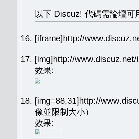
以下 Discuz! 代碼需論壇可
[iframe]http://www.dis
[img]http://www.discuz.n
效果:
[img=88,31]http://www.dis
像並限制大小）
效果: