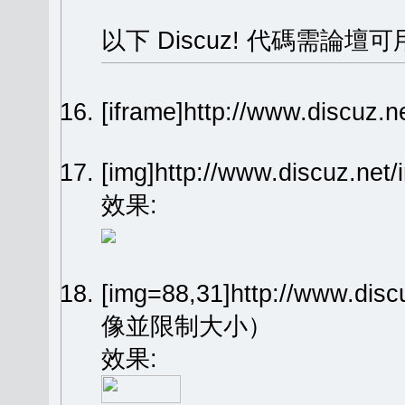
以下 Discuz! 代碼需論壇可
[iframe]http://www.dis
[img]http://www.discuz.n
效果:
[img=88,31]http://www.dis
像並限制大小）
效果: