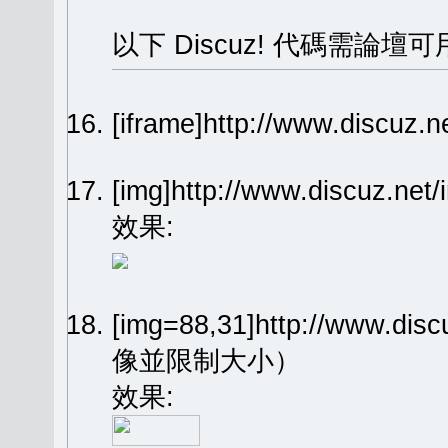
以下 Discuz! 代碼需論壇可
[iframe]http://www.dis
[img]http://www.discuz.n
效果:
[img=88,31]http://www.dis
像並限制大小）
效果: