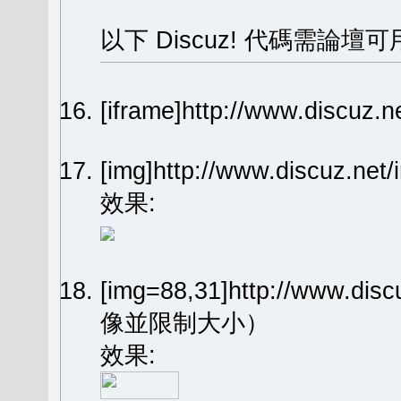
以下 Discuz! 代碼需論壇可
[iframe]http://www.dis
[img]http://www.discuz.n
效果:
[img=88,31]http://www.dis
像並限制大小）
效果: