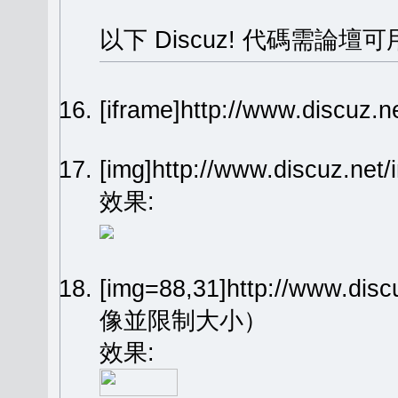
以下 Discuz! 代碼需論壇可
[iframe]http://www.dis
[img]http://www.discuz.n
效果:
[img=88,31]http://www.dis
像並限制大小）
效果: