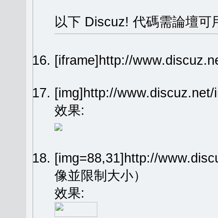
以下 Discuz! 代碼需論壇可
[iframe]http://www.dis
[img]http://www.discuz.n
效果:
[img=88,31]http://www.dis
像並限制大小）
效果: