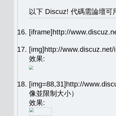
以下 Discuz! 代碼需論壇可
[iframe]http://www.dis
[img]http://www.discuz.n
效果:
[img=88,31]http://www.dis
像並限制大小）
效果: