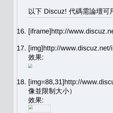
以下 Discuz! 代碼需論壇可
[iframe]http://www.dis
[img]http://www.discuz.n
效果:
[img=88,31]http://www.dis
像並限制大小）
效果: