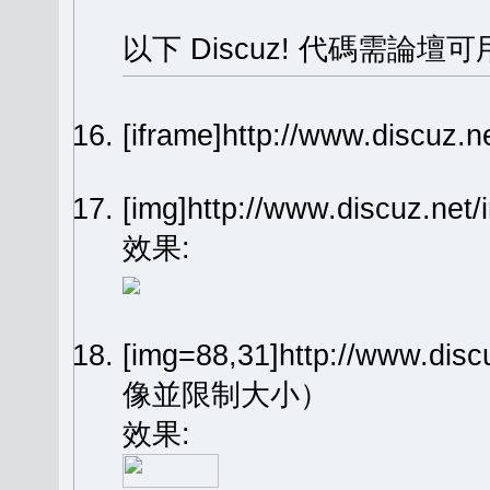
以下 Discuz! 代碼需論壇可
[iframe]http://www.dis
[img]http://www.discuz.n
效果:
[img=88,31]http://www.dis
像並限制大小）
效果: