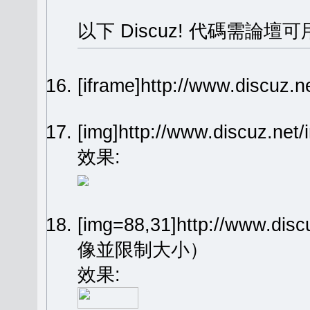
以下 Discuz! 代碼需論壇可
[iframe]http://www.dis
[img]http://www.discuz.n
效果:
[img=88,31]http://www.dis
像並限制大小）
效果: