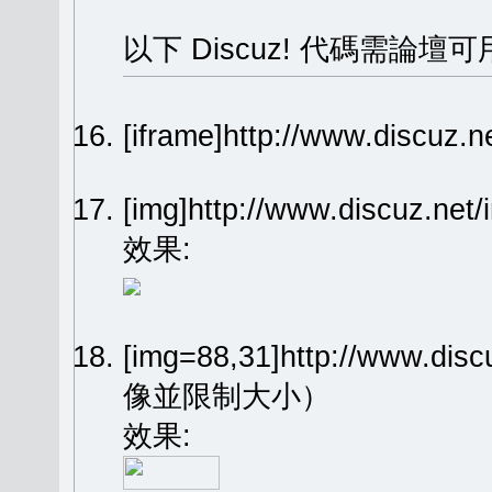
以下 Discuz! 代碼需論壇可
[iframe]http://www.dis
[img]http://www.discuz.n
效果:
[img=88,31]http://www.dis
像並限制大小）
效果: