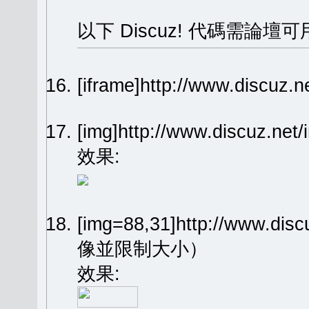
以下 Discuz! 代碼需論壇可
[iframe]http://www.dis
[img]http://www.discuz.n
效果:
[img=88,31]http://www.dis
像並限制大小）
效果: