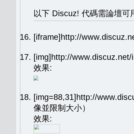
以下 Discuz! 代碼需論壇可
[iframe]http://www.dis
[img]http://www.discuz.n
效果:
[img=88,31]http://www.dis
像並限制大小）
效果: