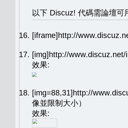
以下 Discuz! 代碼需論壇可
[iframe]http://www.dis
[img]http://www.discuz.n
效果:
[img=88,31]http://www.dis
像並限制大小）
效果: