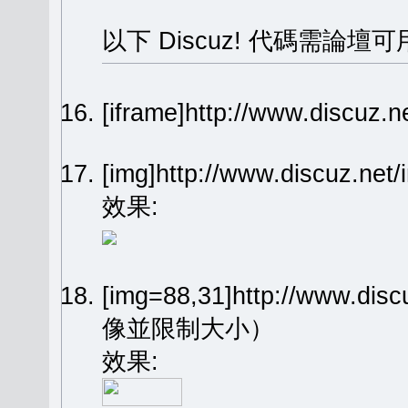
以下 Discuz! 代碼需論壇可
[iframe]http://www.dis
[img]http://www.discuz.n
效果:
[img=88,31]http://www.dis
像並限制大小）
效果: