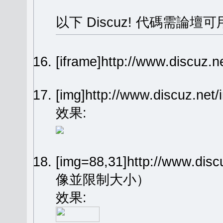
以下 Discuz! 代碼需論壇可
[iframe]http://www.dis
[img]http://www.discuz.n
效果:
[img=88,31]http://www.dis
像並限制大小）
效果: