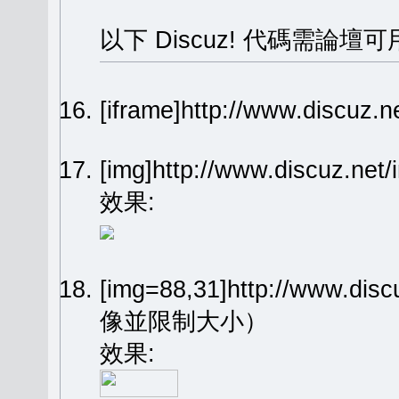
以下 Discuz! 代碼需論壇可
[iframe]http://www.dis
[img]http://www.discuz.n
效果:
[img=88,31]http://www.dis
像並限制大小）
效果: