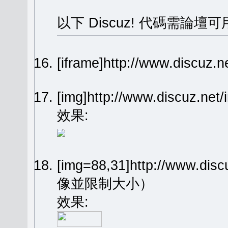
以下 Discuz! 代碼需論壇可
[iframe]http://www.dis
[img]http://www.discuz.n
效果:
[img=88,31]http://www.dis
像並限制大小）
效果: