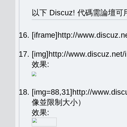
以下 Discuz! 代碼需論壇可
[iframe]http://www.dis
[img]http://www.discuz.n
效果:
[img=88,31]http://www.dis
像並限制大小）
效果: