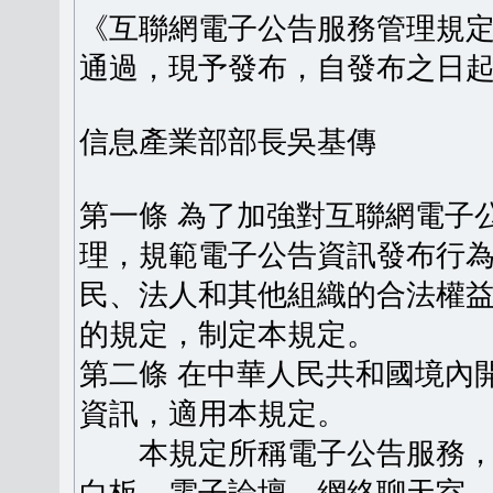
《互聯網電子公告服務管理規定》
通過，現予發布，自發布之日
信息產業部部長吳基傳
第一條 為了加強對互聯網電子
理，規範電子公告資訊發布行
民、法人和其他組織的合法權
的規定，制定本規定。
第二條 在中華人民共和國境內
資訊，適用本規定。
本規定所稱電子公告服務，