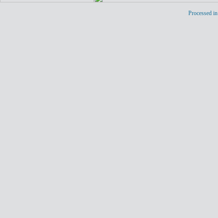
Processed in