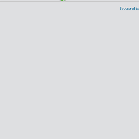
Processed in