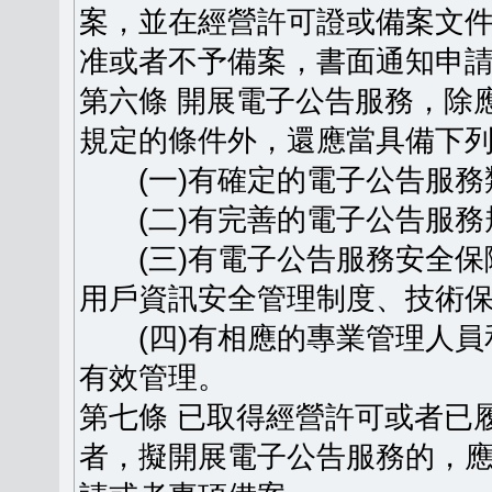
案，並在經營許可證或備案文
准或者不予備案，書面通知申
第六條 開展電子公告服務，除
規定的條件外，還應當具備下
(一)有確定的電子公告服務
(二)有完善的電子公告服務
(三)有電子公告服務安全保
用戶資訊安全管理制度、技術
(四)有相應的專業管理人員
有效管理。
第七條 已取得經營許可或者已
者，擬開展電子公告服務的，