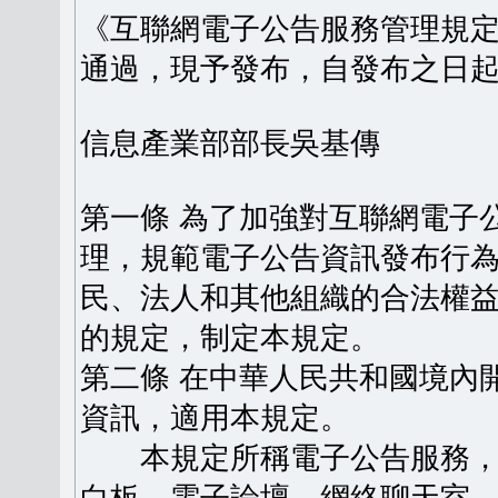
《互聯網電子公告服務管理規定》
通過，現予發布，自發布之日
信息產業部部長吳基傳
第一條 為了加強對互聯網電子
理，規範電子公告資訊發布行
民、法人和其他組織的合法權
的規定，制定本規定。
第二條 在中華人民共和國境內
資訊，適用本規定。
本規定所稱電子公告服務，