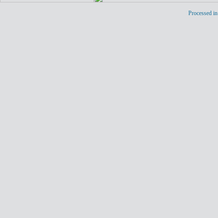
Processed in