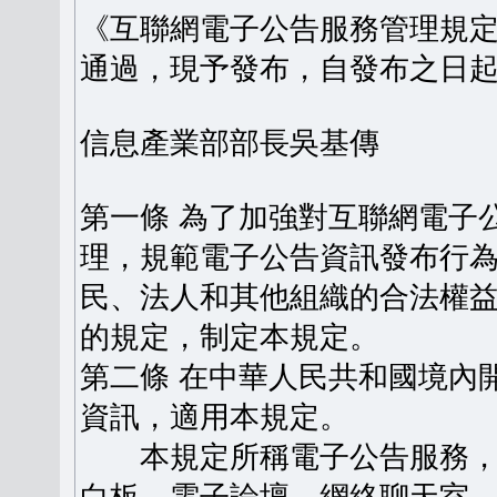
《互聯網電子公告服務管理規定》
通過，現予發布，自發布之日
信息產業部部長吳基傳
第一條 為了加強對互聯網電子
理，規範電子公告資訊發布行
民、法人和其他組織的合法權
的規定，制定本規定。
第二條 在中華人民共和國境內
資訊，適用本規定。
本規定所稱電子公告服務，