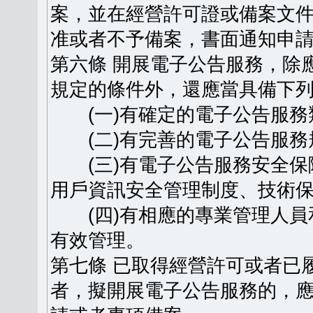
案，並在經營許可證或備案文
准或者不予備案，書面通知申
第六條 開展電子公告服務，除
規定的條件外，還應當具備下
(一)有確定的電子公告服務
(二)有完善的電子公告服務
(三)有電子公告服務安全保
用戶資訊安全管理制度、技術
(四)有相應的專業管理人員
有效管理。
第七條 已取得經營許可或者已
者，擬開展電子公告服務的，