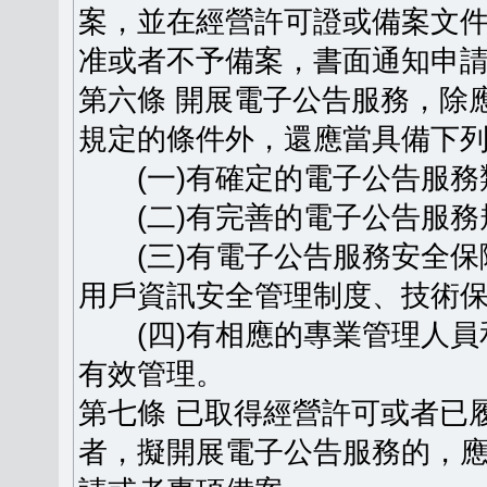
案，並在經營許可證或備案文
准或者不予備案，書面通知申
第六條 開展電子公告服務，除
規定的條件外，還應當具備下
(一)有確定的電子公告服務
(二)有完善的電子公告服務
(三)有電子公告服務安全保
用戶資訊安全管理制度、技術
(四)有相應的專業管理人員
有效管理。
第七條 已取得經營許可或者已
者，擬開展電子公告服務的，