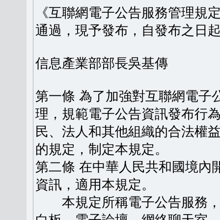
《互聯網電子公告服務管理規定》
通過，現予發布，自發布之日
信息產業部部長吳基傳
第一條 為了加強對互聯網電子
理，規範電子公告資訊發布行
民、法人和其他組織的合法權
的規定，制定本規定。
第二條 在中華人民共和國境內
資訊，適用本規定。
本規定所稱電子公告服務，