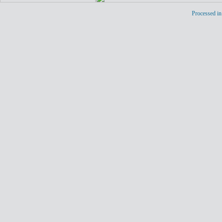
Processed in