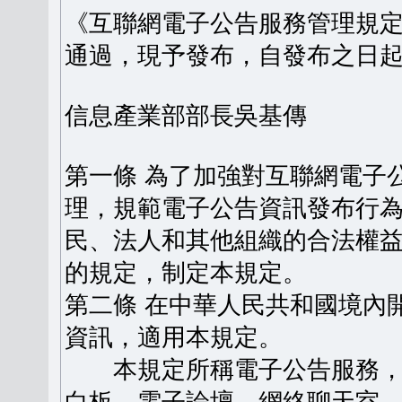
《互聯網電子公告服務管理規定》
通過，現予發布，自發布之日
信息產業部部長吳基傳
第一條 為了加強對互聯網電子
理，規範電子公告資訊發布行
民、法人和其他組織的合法權
的規定，制定本規定。
第二條 在中華人民共和國境內
資訊，適用本規定。
本規定所稱電子公告服務，