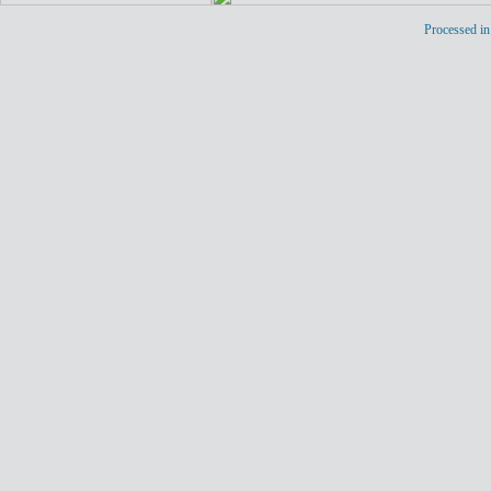
Processed in