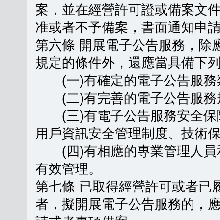
案，並在經營許可證或備案文
准或者不予備案，書面通知申
第六條 開展電子公告服務，除
規定的條件外，還應當具備下
(一)有確定的電子公告服務
(二)有完善的電子公告服務
(三)有電子公告服務安全保
用戶資訊安全管理制度、技術
(四)有相應的專業管理人員
有效管理。
第七條 已取得經營許可或者已
者，擬開展電子公告服務的，