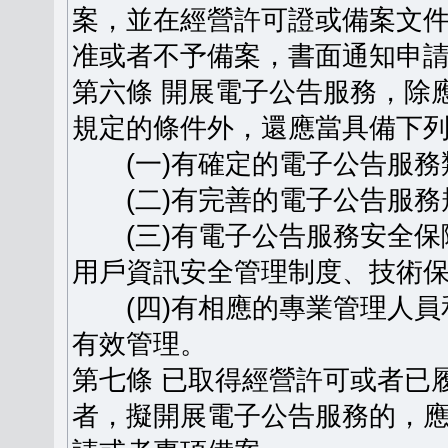
案，並在經營許可證或備案文
准或者不予備案，書面通知申
第六條 開展電子公告服務，除
規定的條件外，還應當具備下
(一)有確定的電子公告服務
(二)有完善的電子公告服務
(三)有電子公告服務安全保
用戶資訊安全管理制度、技術
(四)有相應的專業管理人員
有效管理。
第七條 已取得經營許可或者已
者，擬開展電子公告服務的，