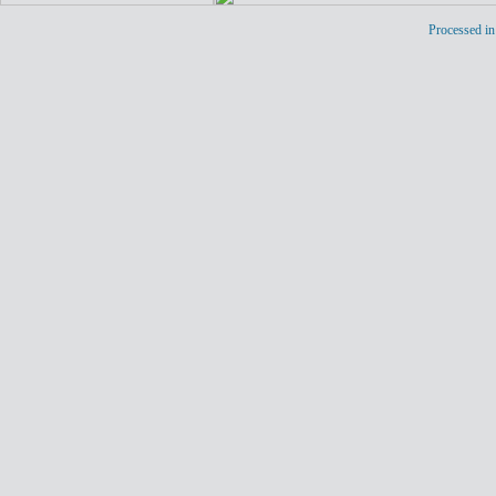
Processed in