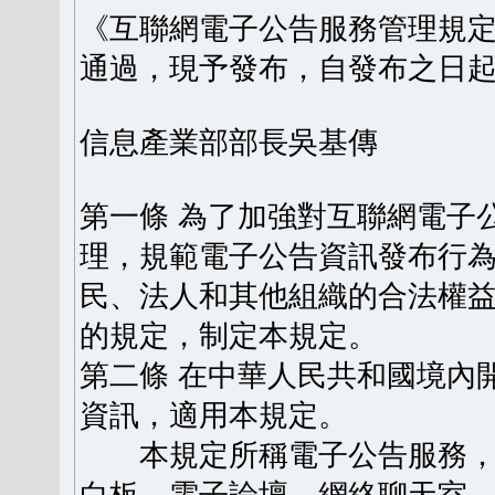
《互聯網電子公告服務管理規定》
通過，現予發布，自發布之日
信息產業部部長吳基傳
第一條 為了加強對互聯網電子
理，規範電子公告資訊發布行
民、法人和其他組織的合法權
的規定，制定本規定。
第二條 在中華人民共和國境內
資訊，適用本規定。
本規定所稱電子公告服務，