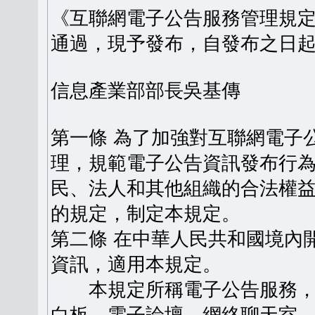
《互聯網電子公告服務管理規定》
通過，現予發布，自發布之日
信息產業部部長吳基傳
第一條 為了加強對互聯網電子
理，規範電子公告資訊發布行
民、法人和其他組織的合法權
的規定，制定本規定。
第二條 在中華人民共和國境內
資訊，適用本規定。
本規定所稱電子公告服務，