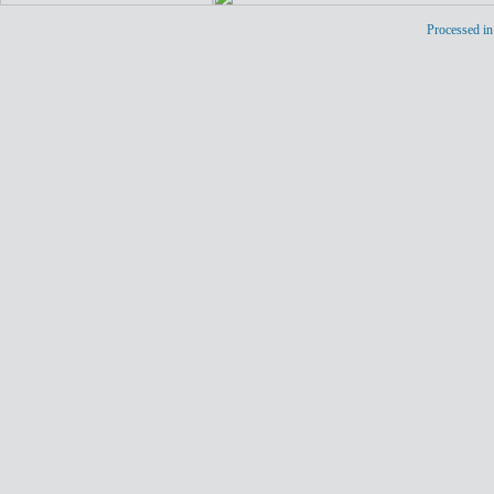
Processed in