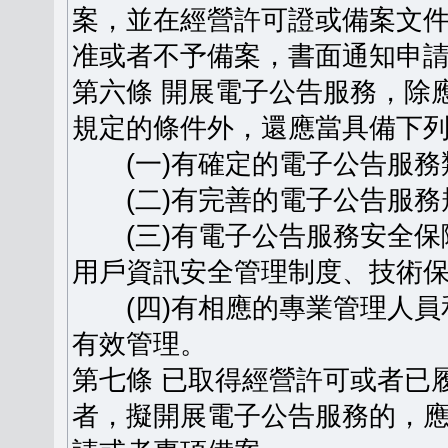
案，並在經營許可證或備案文
准或者不予備案，書面通知申
第六條 開展電子公告服務，除
規定的條件外，還應當具備下
(一)有確定的電子公告服務
(二)有完善的電子公告服務
(三)有電子公告服務安全保
用戶資訊安全管理制度、技術
(四)有相應的專業管理人員
有效管理。
第七條 已取得經營許可或者已
者，擬開展電子公告服務的，