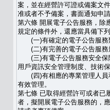
案，並在經營許可證或備案文
准或者不予備案，書面通知申
第六條 開展電子公告服務，除
規定的條件外，還應當具備下
(一)有確定的電子公告服務
(二)有完善的電子公告服務
(三)有電子公告服務安全保
用戶資訊安全管理制度、技術
(四)有相應的專業管理人員
有效管理。
第七條 已取得經營許可或者已
者，擬開展電子公告服務的，