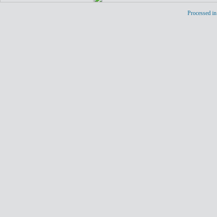
Processed in