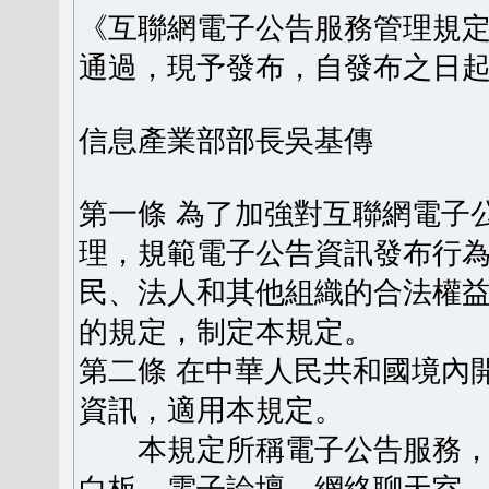
《互聯網電子公告服務管理規定》
通過，現予發布，自發布之日
信息產業部部長吳基傳
第一條 為了加強對互聯網電子
理，規範電子公告資訊發布行
民、法人和其他組織的合法權
的規定，制定本規定。
第二條 在中華人民共和國境內
資訊，適用本規定。
本規定所稱電子公告服務，