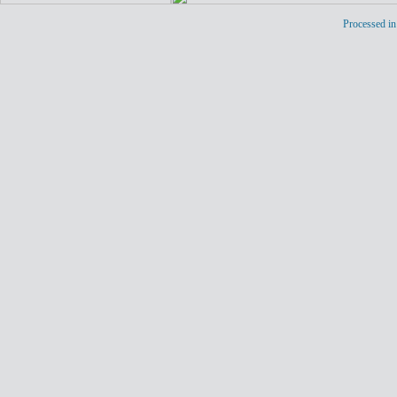
Processed in