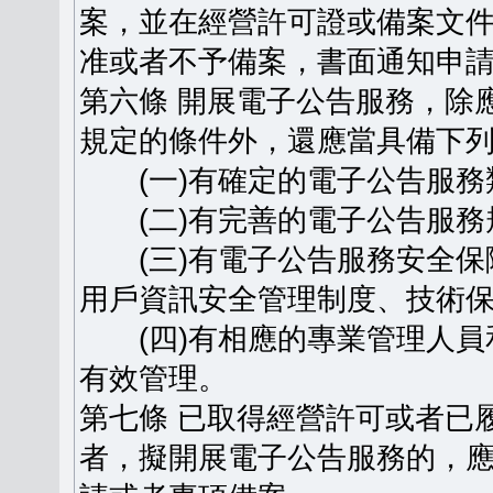
案，並在經營許可證或備案文
准或者不予備案，書面通知申
第六條 開展電子公告服務，除
規定的條件外，還應當具備下
(一)有確定的電子公告服務
(二)有完善的電子公告服務
(三)有電子公告服務安全保
用戶資訊安全管理制度、技術
(四)有相應的專業管理人員
有效管理。
第七條 已取得經營許可或者已
者，擬開展電子公告服務的，