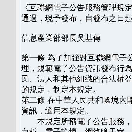
《互聯網電子公告服務管理規定》
通過，現予發布，自發布之日
信息產業部部長吳基傳
第一條 為了加強對互聯網電子
理，規範電子公告資訊發布行
民、法人和其他組織的合法權
的規定，制定本規定。
第二條 在中華人民共和國境內
資訊，適用本規定。
本規定所稱電子公告服務，