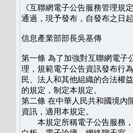
《互聯網電子公告服務管理規定》
通過，現予發布，自發布之日
信息產業部部長吳基傳
第一條 為了加強對互聯網電子
理，規範電子公告資訊發布行
民、法人和其他組織的合法權
的規定，制定本規定。
第二條 在中華人民共和國境內
資訊，適用本規定。
本規定所稱電子公告服務，