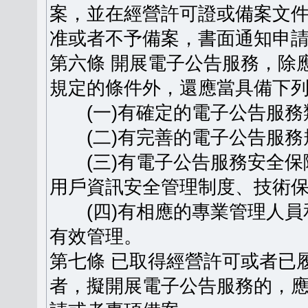
案，並在經營許可證或備案文
准或者不予備案，書面通知申
第六條 開展電子公告服務，除
規定的條件外，還應當具備下
(一)有確定的電子公告服務
(二)有完善的電子公告服務
(三)有電子公告服務安全保
用戶資訊安全管理制度、技術
(四)有相應的專業管理人員
有效管理。
第七條 已取得經營許可或者已
者，擬開展電子公告服務的，