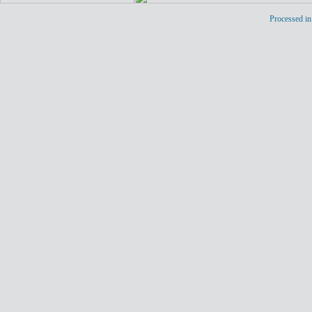
Processed in