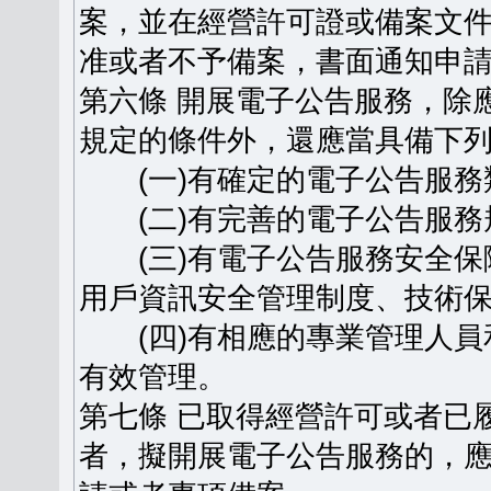
案，並在經營許可證或備案文
准或者不予備案，書面通知申
第六條 開展電子公告服務，除
規定的條件外，還應當具備下
(一)有確定的電子公告服務
(二)有完善的電子公告服務
(三)有電子公告服務安全保
用戶資訊安全管理制度、技術
(四)有相應的專業管理人員
有效管理。
第七條 已取得經營許可或者已
者，擬開展電子公告服務的，