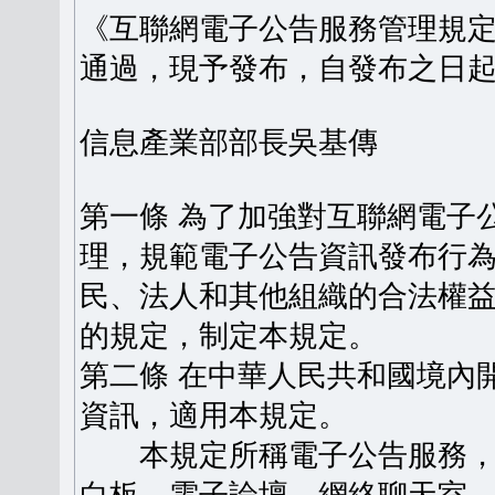
《互聯網電子公告服務管理規定》
通過，現予發布，自發布之日
信息產業部部長吳基傳
第一條 為了加強對互聯網電子
理，規範電子公告資訊發布行
民、法人和其他組織的合法權
的規定，制定本規定。
第二條 在中華人民共和國境內
資訊，適用本規定。
本規定所稱電子公告服務，