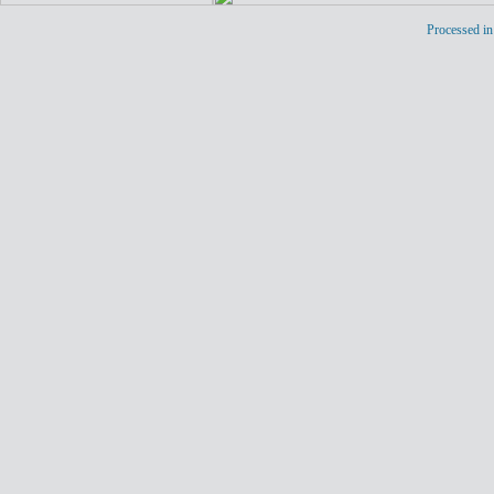
Processed in