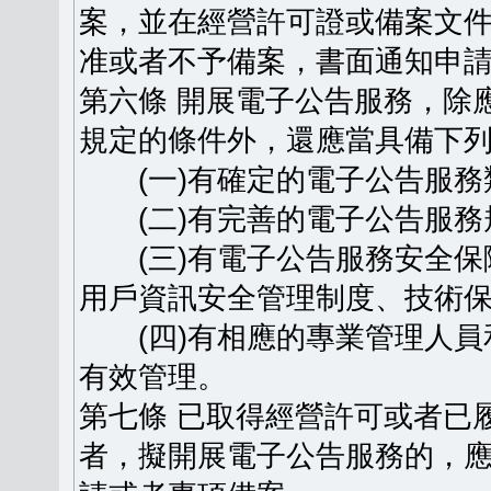
案，並在經營許可證或備案文
准或者不予備案，書面通知申
第六條 開展電子公告服務，除
規定的條件外，還應當具備下
(一)有確定的電子公告服務
(二)有完善的電子公告服務
(三)有電子公告服務安全保
用戶資訊安全管理制度、技術
(四)有相應的專業管理人員
有效管理。
第七條 已取得經營許可或者已
者，擬開展電子公告服務的，