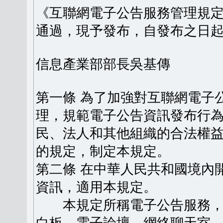
《互聯網電子公告服務管理規定》
通過，現予發布，自發布之日
信息產業部部長吳基傳
第一條 為了加強對互聯網電子
理，規範電子公告資訊發布行
民、法人和其他組織的合法權
的規定，制定本規定。
第二條 在中華人民共和國境內
資訊，適用本規定。
本規定所稱電子公告服務，