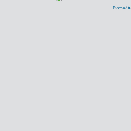
Processed in