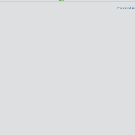
Processed in