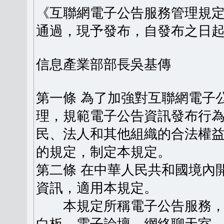
《互聯網電子公告服務管理規定》
通過，現予發布，自發布之日
信息產業部部長吳基傳
第一條 為了加強對互聯網電子
理，規範電子公告資訊發布行
民、法人和其他組織的合法權
的規定，制定本規定。
第二條 在中華人民共和國境內
資訊，適用本規定。
本規定所稱電子公告服務，