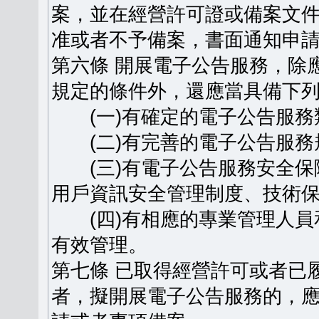
案，並在經營許可證或備案文
准或者不予備案，書面通知申
第六條 開展電子公告服務，除
規定的條件外，還應當具備下
(一)有確定的電子公告服務
(二)有完善的電子公告服務
(三)有電子公告服務安全保
用戶資訊安全管理制度、技術
(四)有相應的專業管理人員
有效管理。
第七條 已取得經營許可或者已
者，擬開展電子公告服務的，