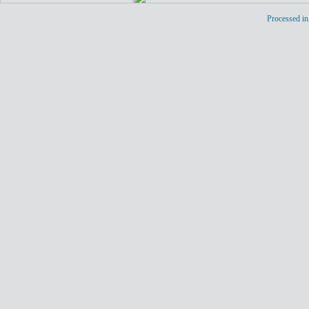
Processed in