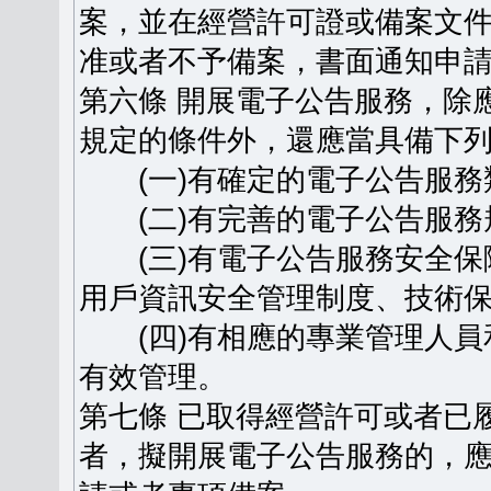
案，並在經營許可證或備案文
准或者不予備案，書面通知申
第六條 開展電子公告服務，除
規定的條件外，還應當具備下
(一)有確定的電子公告服務
(二)有完善的電子公告服務
(三)有電子公告服務安全保
用戶資訊安全管理制度、技術
(四)有相應的專業管理人員
有效管理。
第七條 已取得經營許可或者已
者，擬開展電子公告服務的，