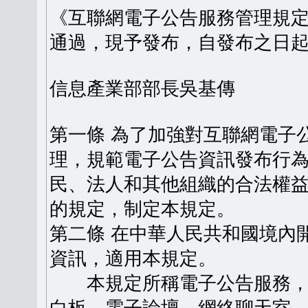
《互聯網電子公告服務管理規定》
通過，現予發布，自發布之日
信息產業部部長吳基傳
第一條 為了加強對互聯網電子
理，規範電子公告資訊發布行
民、法人和其他組織的合法權
的規定，制定本規定。
第二條 在中華人民共和國境內
資訊，適用本規定。
本規定所稱電子公告服務，